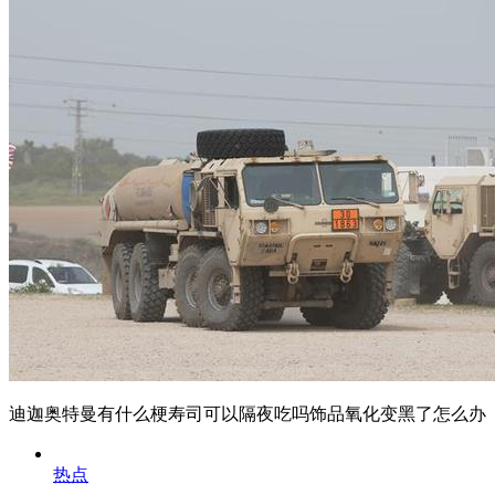
迪迦奥特曼有什么梗寿司可以隔夜吃吗饰品氧化变黑了怎么办
热点