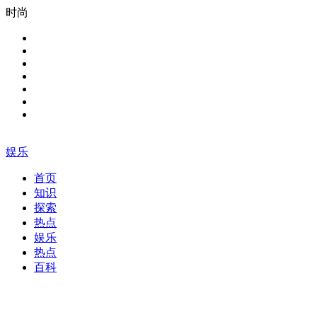
时尚
娱乐
首页
知识
探索
热点
娱乐
热点
百科