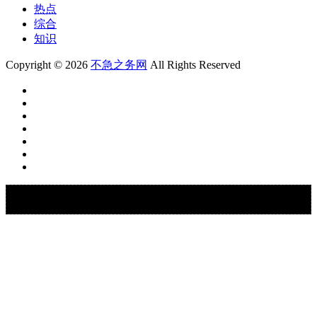
热点
综合
知识
Copyright © 2026
不急之务网
All Rights Reserved