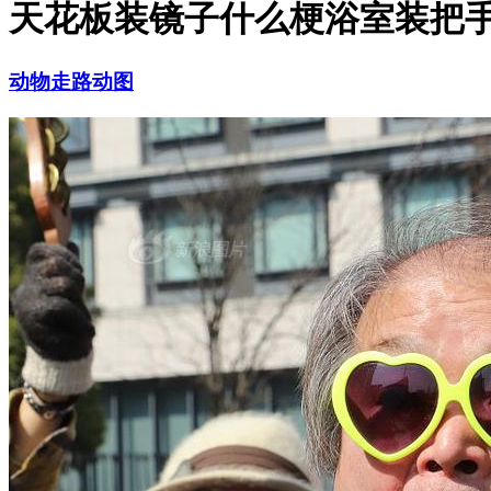
天花板装镜子什么梗浴室装把
动物走路动图