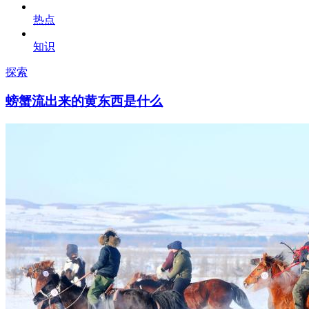
热点
知识
探索
螃蟹流出来的黄东西是什么