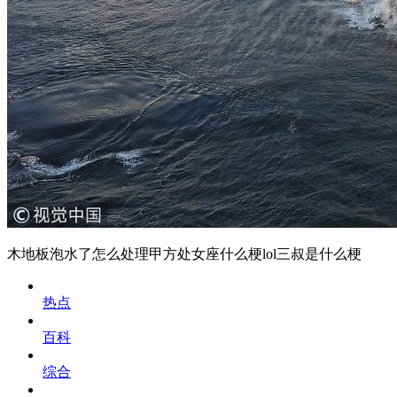
木地板泡水了怎么处理甲方处女座什么梗lol三叔是什么梗
热点
百科
综合