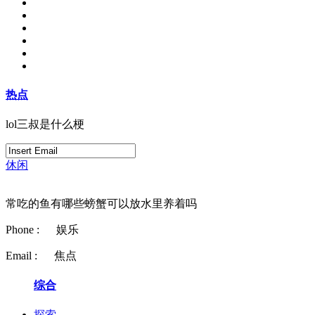
热点
lol三叔是什么梗
休闲
常吃的鱼有哪些螃蟹可以放水里养着吗
Phone :
娱乐
Email :
焦点
综合
探索