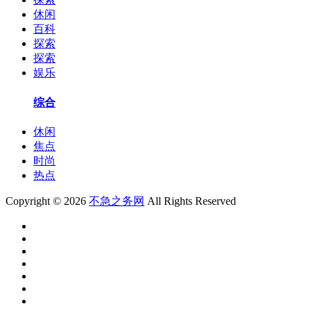
休闲
百科
探索
探索
娱乐
综合
休闲
焦点
时尚
热点
Copyright © 2026
不急之务网
All Rights Reserved