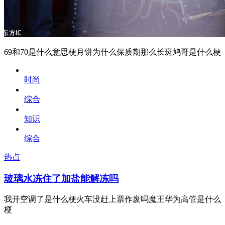
69和70是什么意思梗月饼为什么保质期那么长斑鸠哥是什么梗
时尚
综合
知识
综合
热点
玻璃水冻住了加盐能解冻吗
我开空调了是什么梗火车没赶上票作废吗魔王华为高管是什么
梗