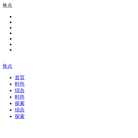
焦点
焦点
首页
时尚
综合
时尚
探索
综合
探索