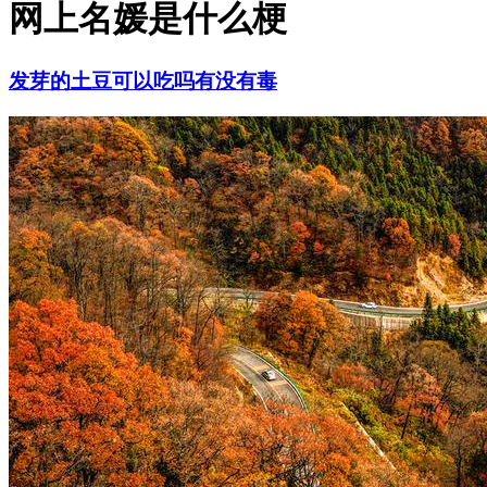
网上名媛是什么梗
发芽的土豆可以吃吗有没有毒