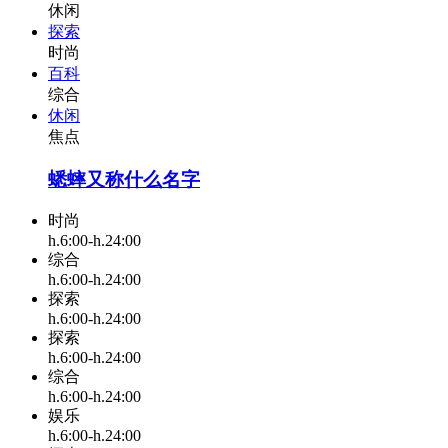
休闲
探索
时尚
百科
综合
休闲
焦点
蟋蟀又称什么名字
时尚
h.6:00-h.24:00
综合
h.6:00-h.24:00
探索
h.6:00-h.24:00
探索
h.6:00-h.24:00
综合
h.6:00-h.24:00
娱乐
h.6:00-h.24:00