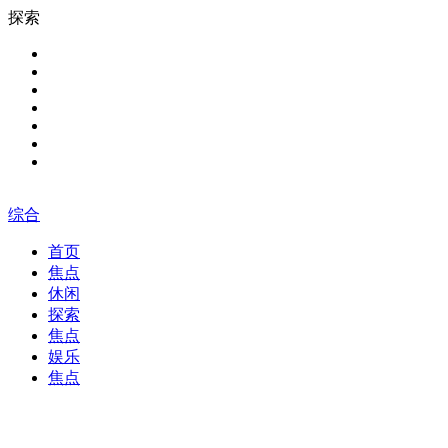
探索
综合
首页
焦点
休闲
探索
焦点
娱乐
焦点