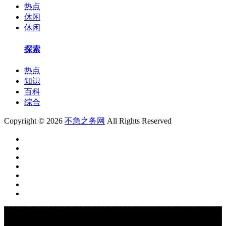
热点
休闲
休闲
探索
热点
知识
百科
综合
Copyright © 2026
不急之务网
All Rights Reserved