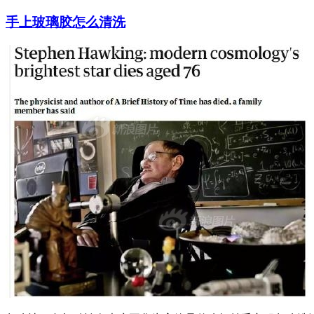
手上玻璃胶怎么清洗