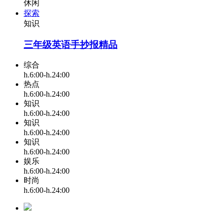
休闲
探索
知识
三年级英语手抄报精品
综合
h.6:00-h.24:00
热点
h.6:00-h.24:00
知识
h.6:00-h.24:00
知识
h.6:00-h.24:00
知识
h.6:00-h.24:00
娱乐
h.6:00-h.24:00
时尚
h.6:00-h.24:00