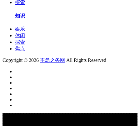
探索
知识
娱乐
休闲
探索
焦点
Copyright © 2026
不急之务网
All Rights Reserved