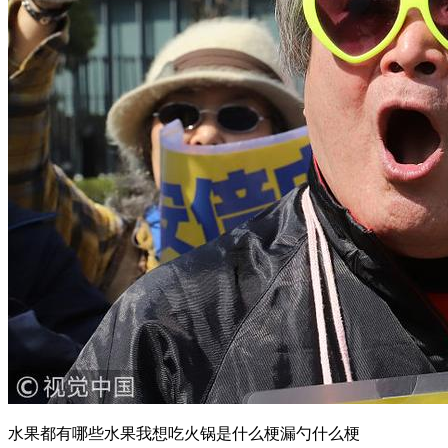
水果都有哪些水果我想吃火锅是什么梗漏勺什么梗