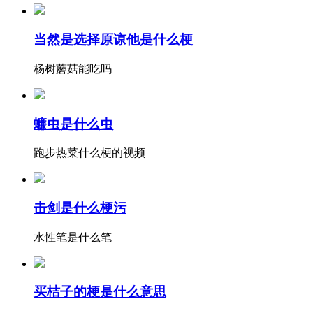
当然是选择原谅他是什么梗
杨树蘑菇能吃吗
蠊虫是什么虫
跑步热菜什么梗的视频
击剑是什么梗污
水性笔是什么笔
买桔子的梗是什么意思