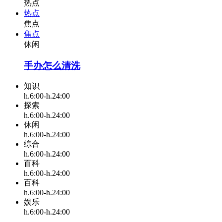
热点
热点
焦点
焦点
休闲
手办怎么清洗
知识
h.6:00-h.24:00
探索
h.6:00-h.24:00
休闲
h.6:00-h.24:00
综合
h.6:00-h.24:00
百科
h.6:00-h.24:00
百科
h.6:00-h.24:00
娱乐
h.6:00-h.24:00