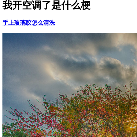
我开空调了是什么梗
手上玻璃胶怎么清洗