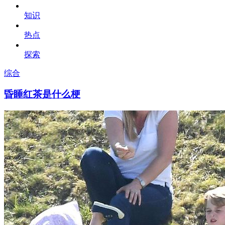
知识
热点
探索
综合
昏睡红茶是什么梗