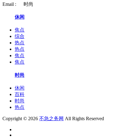
Email :
时尚
休闲
焦点
综合
热点
热点
焦点
焦点
时尚
休闲
百科
时尚
热点
Copyright © 2026
不急之务网
All Rights Reserved