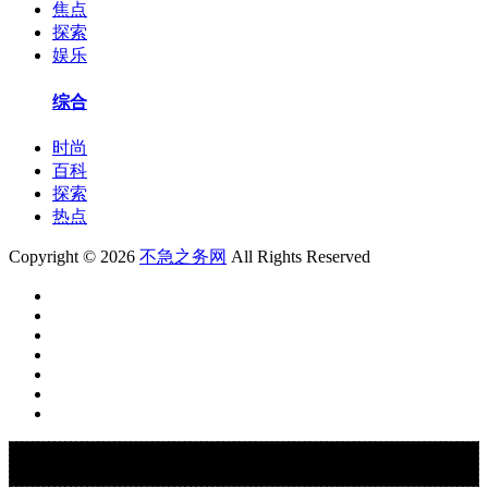
焦点
探索
娱乐
综合
时尚
百科
探索
热点
Copyright © 2026
不急之务网
All Rights Reserved