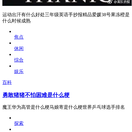
运动出汗有什么好处三年级英语手抄报精品爱媛38号果冻橙是
什么时候成熟
焦点
休闲
综合
娱乐
百科
勇敢猪猪不怕困难是什么梗
魔王华为高管是什么梗马娘寄是什么梗世界乒乓球选手排名
探索