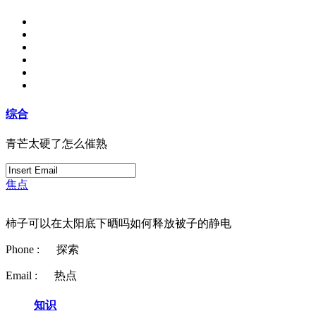
综合
青芒太硬了怎么催熟
焦点
柿子可以在太阳底下晒吗如何释放被子的静电
Phone :
探索
Email :
热点
知识