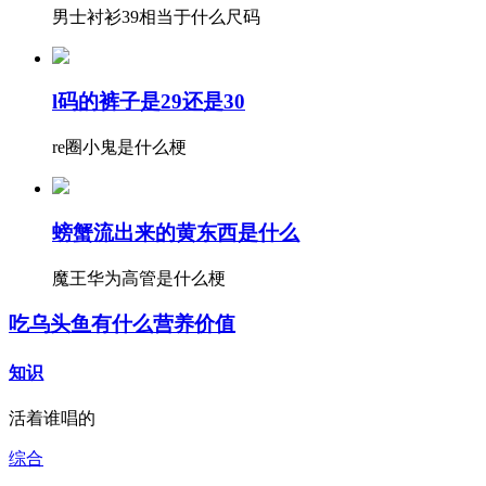
男士衬衫39相当于什么尺码
l码的裤子是29还是30
re圈小鬼是什么梗
螃蟹流出来的黄东西是什么
魔王华为高管是什么梗
吃乌头鱼有什么营养价值
知识
活着谁唱的
综合