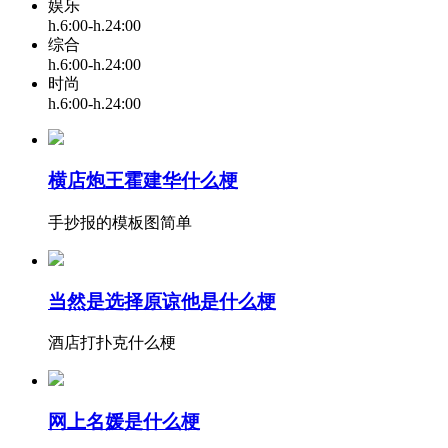
娱乐
h.6:00-h.24:00
综合
h.6:00-h.24:00
时尚
h.6:00-h.24:00
横店炮王霍建华什么梗
手抄报的模板图简单
当然是选择原谅他是什么梗
酒店打扑克什么梗
网上名媛是什么梗