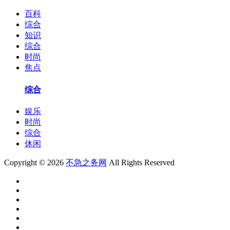
百科
综合
知识
综合
时尚
焦点
综合
娱乐
时尚
综合
休闲
Copyright © 2026
不急之务网
All Rights Reserved