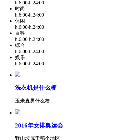
h.6:00-h.24:00
时尚
h.6:00-h.24:00
休闲
h.6:00-h.24:00
百科
h.6:00-h.24:00
综合
h.6:00-h.24:00
娱乐
h.6:00-h.24:00
洗衣机是什么梗
玉米直男什么梗
2016年女排奥运会
野山坡属于那个地区