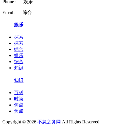
Phone :
娱乐
Email :
综合
娱乐
探索
探索
综合
娱乐
综合
知识
知识
百科
时尚
焦点
焦点
Copyright © 2026
不急之务网
All Rights Reserved