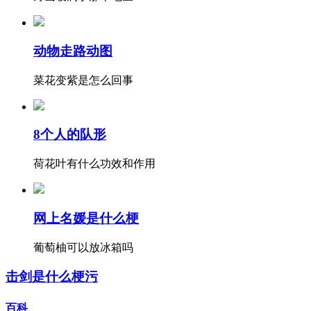
动物走路动图
菜花变紫是怎么回事
8个人的队形
荷花叶有什么功效和作用
网上名媛是什么梗
葡萄柚可以放冰箱吗
击剑是什么梗污
百科